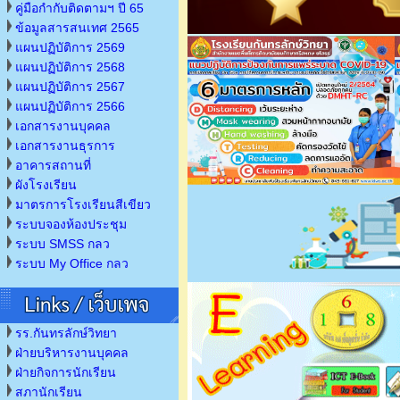
คู่มือกำกับติดตามฯ ปี 65
ข้อมูลสารสนเทศ 2565
แผนปฏิบัติการ 2569
แผนปฏิบัติการ 2568
แผนปฏิบัติการ 2567
แผนปฏิบัติการ 2566
เอกสารงานบุคคล
เอกสารงานธุรการ
อาคารสถานที่
ผังโรงเรียน
มาตรการโรงเรียนสีเขียว
ระบบจองห้องประชุม
ระบบ SMSS กลว
ระบบ My Office กลว
รร.กันทรลักษ์วิทยา
ฝ่ายบริหารงานบุคคล
ฝ่ายกิจการนักเรียน
สภานักเรียน