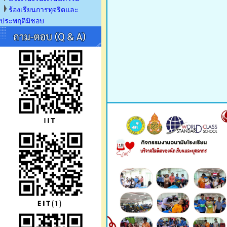
ร้องเรียนการทุจริตและ
ประพฤติมิชอบ