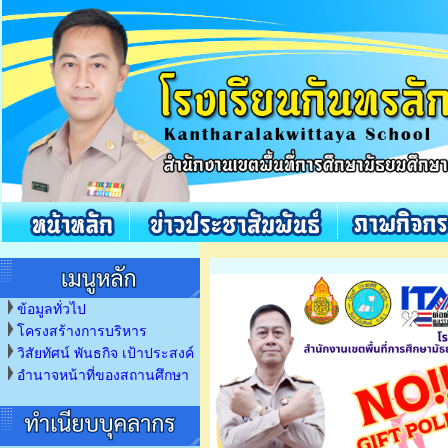
ข้อมูลทั่วไป
โครงสร้างการบริหาร
วิสัยทัศน์ พันธกิจ เป้าประสงค์
อำนาจหน้าที่ของสถานศึกษา