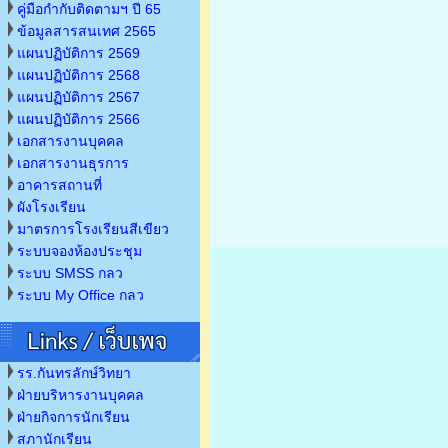
คู่มือกำกับติดตามฯ ปี 65
ข้อมูลสารสนเทศ 2565
แผนปฏิบัติการ 2569
แผนปฏิบัติการ 2568
แผนปฏิบัติการ 2567
แผนปฏิบัติการ 2566
เอกสารงานบุคคล
เอกสารงานธุรการ
อาคารสถานที่
ผังโรงเรียน
มาตรการโรงเรียนสีเขียว
ระบบจองห้องประชุม
ระบบ SMSS กลว
ระบบ My Office กลว
รร.กันทรลักษ์วิทยา
ฝ่ายบริหารงานบุคคล
ฝ่ายกิจการนักเรียน
สภานักเรียน