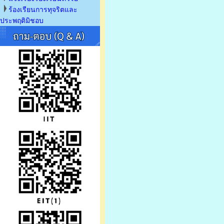
ร้องเรียนการทุจริตและ
ประพฤติมิชอบ