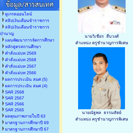
ดูเกรดออนไลน์
สลิปเงินเดือนข้าราชการ
สลิปเงินเดือนข้าราชการ
บำนาญ
นายวิเชียร สืบวงศ์
แผนพัฒนาการจัดการศึกษา
ตำแหน่ง ครูชำนาญการพิเศษ
หลักสูตรสถานศึกษา
คำสั่งแม่บท 2569
คำสั่งแม่บท 2568
คำสั่งแม่บท 2567
คำสั่งแม่บท 2566
ผลการประเมิน สมศ.(5)
ผลการประเมิน สมศ.(4)
SAR 2568
SAR 2567
SAR 2566
SAR 2565
นายณัฐพล ธรรมสัตย์
ผลคุณภาพภายในปี 63
ตำแหน่ง ครูชำนาญการพิเศษ
มาตรฐานการศึกษาปี 69
มาตรฐานการศึกษาปี 67