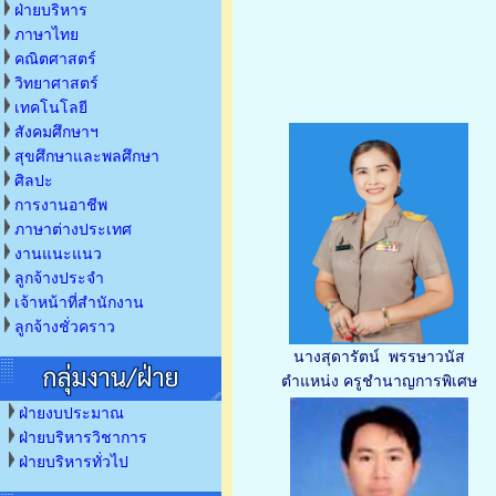
ฝ่ายบริหาร
ภาษาไทย
คณิตศาสตร์
วิทยาศาสตร์
เทคโนโลยี
สังคมศึกษาฯ
สุขศึกษาและพลศึกษา
ศิลปะ
การงานอาชีพ
ภาษาต่างประเทศ
งานแนะแนว
ลูกจ้างประจำ
เจ้าหน้าที่สำนักงาน
ลูกจ้างชั่วคราว
นางสุดารัตน์ พรรษาวนัส
ตำแหน่ง ครูชำนาญการพิเศษ
ฝ่ายงบประมาณ
ฝ่ายบริหารวิชาการ
ฝ่ายบริหารทั่วไป