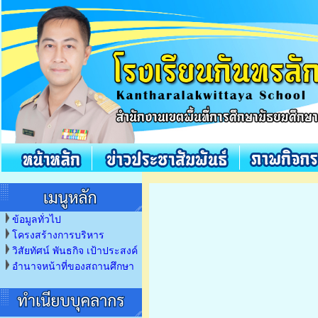
ข้อมูลทั่วไป
โครงสร้างการบริหาร
วิสัยทัศน์ พันธกิจ เป้าประสงค์
อำนาจหน้าที่ของสถานศึกษา