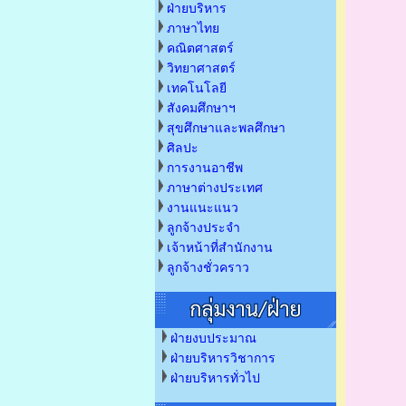
ฝ่ายบริหาร
ภาษาไทย
คณิตศาสตร์
วิทยาศาสตร์
เทคโนโลยี
สังคมศึกษาฯ
สุขศึกษาและพลศึกษา
ศิลปะ
การงานอาชีพ
ภาษาต่างประเทศ
งานแนะแนว
ลูกจ้างประจำ
เจ้าหน้าที่สำนักงาน
ลูกจ้างชั่วคราว
ฝ่ายงบประมาณ
ฝ่ายบริหารวิชาการ
ฝ่ายบริหารทั่วไป