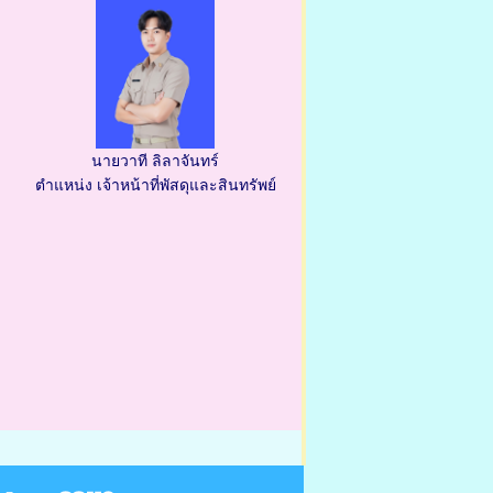
นายวาที ลิลาจันทร์
ตำแหน่ง เจ้าหน้าที่พัสดุและสินทรัพย์