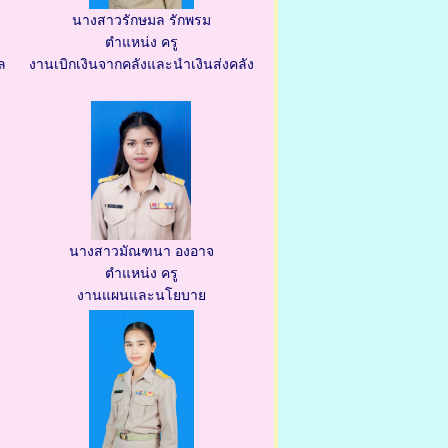
นางสาวรักษมล รักพรม
ตำแหน่ง ครู
ล
งานเบิกเงินจากคลังและนำเงินส่งคลัง
นางสาวมัณฑนา องอาจ
ตำแหน่ง ครู
งานแผนและนโยบาย