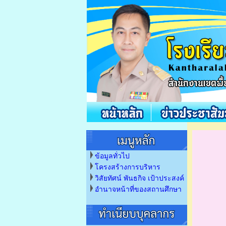
ข้อมูลทั่วไป
โครงสร้างการบริหาร
วิสัยทัศน์ พันธกิจ เป้าประสงค์
อำนาจหน้าที่ของสถานศึกษา