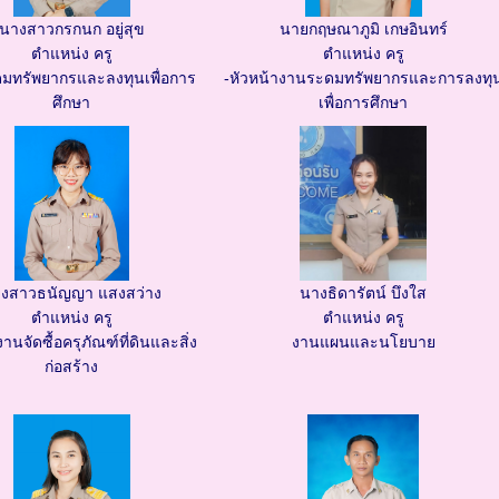
นางสาวกรกนก อยู่สุข
นายกฤษณาภูมิ เกษอินทร์
ตำแหน่ง ครู
ตำแหน่ง ครู
มทรัพยากรและลงทุนเพื่อการ
-หัวหน้างานระดมทรัพยากรและการลงทุ
ศึกษา
เพื่อการศึกษา
งสาวธนัญญา แสงสว่าง
นางธิดารัตน์ บึงใส
ตำแหน่ง ครู
ตำแหน่ง ครู
านจัดซื้อครุภัณฑ์ที่ดินและสิ่ง
งานแผนและนโยบาย
ก่อสร้าง