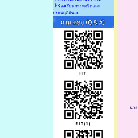
ร้องเรียนการทุจริตและ
ประพฤติมิชอบ
นาง