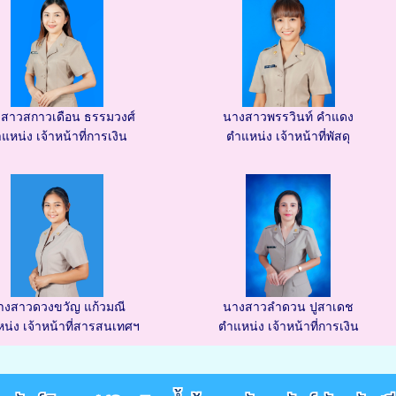
สาวสกาวเดือน ธรรมวงศ์
นางสาวพรรวินท์ คำแดง
แหน่ง เจ้าหน้าที่การเงิน
ตำแหน่ง เจ้าหน้าที่พัสดุ
างสาวดวงขวัญ แก้วมณี
นางสาวลำดวน ปูสาเดช
น่ง เจ้าหน้าที่สารสนเทศฯ
ตำแหน่ง เจ้าหน้าที่การเงิน