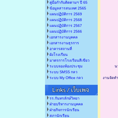
คู่มือกำกับติดตามฯ ปี 65
ข้อมูลสารสนเทศ 2565
แผนปฏิบัติการ 2569
แผนปฏิบัติการ 2568
แผนปฏิบัติการ 2567
แผนปฏิบัติการ 2566
เอกสารงานบุคคล
เอกสารงานธุรการ
อาคารสถานที่
ผังโรงเรียน
มาตรการโรงเรียนสีเขียว
ระบบจองห้องประชุม
น
ระบบ SMSS กลว
ระบบ My Office กลว
งานจัดทำ
รร.กันทรลักษ์วิทยา
ฝ่ายบริหารงานบุคคล
ฝ่ายกิจการนักเรียน
สภานักเรียน