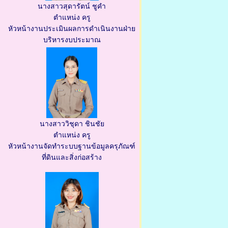
นางสาวสุดารัตน์ ชูคำ
ตำแหน่ง ครู
หัวหน้างานประเมินผลการดำเนินงานฝ่าย
บริหารงบประมาณ
นางสาววิชุดา ชินชัย
ตำแหน่ง ครู
หัวหน้างานจัดทำระบบฐานข้อมูลครุภัณฑ์
ที่ดินและสิ่งก่อสร้าง