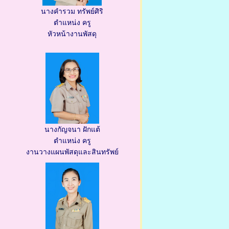
นางคำรวม ทรัพย์ศิริ
ตำแหน่ง ครู
หัวหน้างานพัสดุ
นางกัญจนา ฝักแต้
ตำแหน่ง ครู
งานวางแผนพัสดุและสินทรัพย์