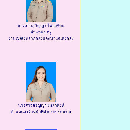
นางสาวสุกัญญา ไชยศรีษะ
ตำแหน่ง ครู
งานเบิกเงินจากคลังและนำเงินส่งคลัง
นางสาวสริญญา เหลาสิงห์
ตำแหน่ง เจ้าหน้าที่ฝ่ายงบประมาณ