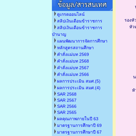
ดูเกรดออนไลน์
รองหั
สลิปเงินเดือนข้าราชการ
หั
สลิปเงินเดือนข้าราชการ
บำนาญ
แผนพัฒนาการจัดการศึกษา
หลักสูตรสถานศึกษา
คำสั่งแม่บท 2569
คำสั่งแม่บท 2568
คำสั่งแม่บท 2567
คำสั่งแม่บท 2566
น
ผลการประเมิน สมศ.(5)
ผลการประเมิน สมศ.(4)
ห
SAR 2568
SAR 2567
SAR 2566
SAR 2565
ผลคุณภาพภายในปี 63
มาตรฐานการศึกษาปี 69
มาตรฐานการศึกษาปี 67