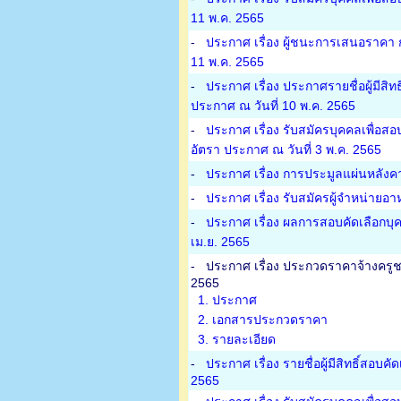
11 พ.ค. 2565
-
ประกาศ เรื่อง ผู้ชนะการเสนอราคา 
11 พ.ค. 2565
-
ประกาศ เรื่อง ประกาศรายชื่อผู้มีสิท
ประกาศ ณ วันที่ 10 พ.ค. 2565
-
ประกาศ เรื่อง รับสมัครบุคคลเพื่อสอ
อัตรา ประกาศ ณ วันที่ 3 พ.ค. 2565
-
ประกาศ เรื่อง การประมูลแผ่นหลังคา
-
ประกาศ เรื่อง รับสมัครผู้จำหน่าย
-
ประกาศ เรื่อง ผลการสอบคัดเลือกบุค
เม.ย. 2565
-
ประกาศ เรื่อง ประกวดราคาจ้างครูชาว
2565
1. ประกาศ
2. เอกสารประกวดราคา
3. รายละเอียด
-
ประกาศ เรื่อง รายชื่อผู้มีสิทธิ์สอบ
2565