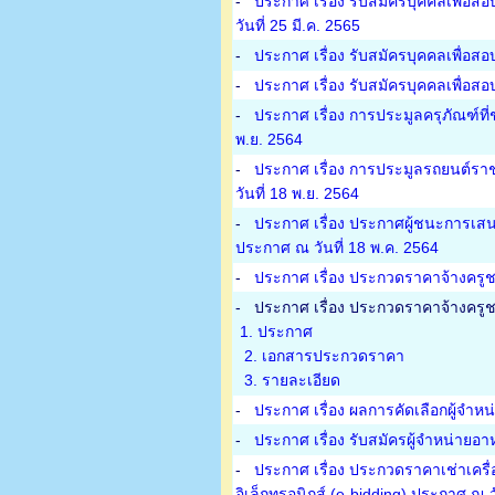
-
ประกาศ เรื่อง รับสมัครบุคคลเพื่อส
วันที่ 25 มี.ค. 2565
-
ประกาศ เรื่อง รับสมัครบุคคลเพื่อส
-
ประกาศ เรื่อง รับสมัครบุคคลเพื่อสอ
-
ประกาศ เรื่อง การประมูลครุภัณฑ์ที
พ.ย. 2564
-
ประกาศ เรื่อง การประมูลรถยนต์ราช
วันที่ 18 พ.ย. 2564
-
ประกาศ เรื่อง ประกาศผู้ชนะการเสน
ประกาศ ณ วันที่ 18 พ.ค. 2564
-
ประกาศ เรื่อง ประกวดราคาจ้างครูชา
-
ประกาศ เรื่อง ประกวดราคาจ้างครูชาว
1. ประกาศ
2. เอกสารประกวดราคา
3. รายละเอียด
-
ประกาศ เรื่อง ผลการคัดเลือกผู้จำห
-
ประกาศ เรื่อง รับสมัครผู้จำหน่ายอ
-
ประกาศ เรื่อง ประกวดราคาเช่าเครื
อิเล็กทรอนิกส์ (e-bidding) ประกาศ ณ ว