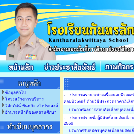
ข้อมูลทั่วไป
-
ประกวดราคาเช่าเครื่องคอมพิวเตอร
โครงสร้างการบริหาร
คอมพิวเตอร์ ด้วยวิธีประกวดราคาอิเล็
วิสัยทัศน์ พันธกิจ เป้าประสงค์
-
ประกาศผลการสอบคัดเลือกบุคคลเพื่อ
อำนาจหน้าที่ของสถานศึกษา
-
ประกาศรายชื่อผู้มีสิทธิ์สอบคัดเลื
2569
-
ประกาศรับสมัครบุคคลเพื่อสอบคัดเลื