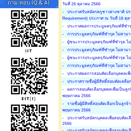
วันที่ 26 ตุลาคม 2566
-
ประกาศรับสมัครครูชาวต่างชาติ ปร
Requirement) ประกาศ ณ วันที่ 16 ตุ
-
ประกาศผลการประมูลครุภัณฑ์ที่ชำรุ
-
การประมูลครุภัณฑ์ที่ชำรุด ไม่สามา
-
ผู้ชนะการประมูลครุภัณฑ์ที่ชำรุด ไ
-
การประมูลครุภัณฑ์ที่ชำรุด ไม่สามา
-
ผู้ชนะการประมูลครุภัณฑ์ที่ชำรุด ไ
-
การประมูลครุภัณฑ์ที่ชำรุด ไม่สามา
-
ประกาศผลการสอบคัดเลือกบุคคลเพื่อเ
-
ประกาศรายชื่อผู้มีสิทธิ์สอบคัดเคลื
-
ผลการสอบคัดเลือกบุคคลเพื่อเป็นลูก
พฤษภาคม 2566
-
รายชื่อผู้มีสิทธิ์สอบคัดเลือกเป็นลู
พฤษภาคม 2566
-
ประกาศรับสมัครบุคคลเพื่อสอบคัดเล
2566
-
ประกาศรับสมัครบุคคลเพื่อสอบคัดเล