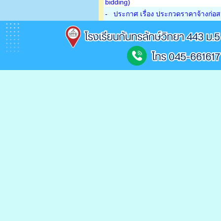
bidding)
-
ประกาศ เรื่อง ประกวดราคาจ้างก่อส