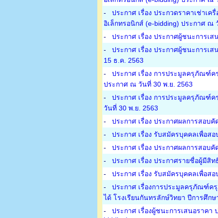
-
ประกาศ เรื่อง ประกวดราคาเช่าเครื
อิเล็กทรอนิกส์ (e-bidding) ประกาศ ณ ว
-
ประกาศ เรื่อง ประกาศผู้ชนะการเสน
-
ประกาศ เรื่อง ประกาศผู้ชนะการเสน
15 ธ.ค. 2563
-
ประกาศ เรื่อง การประมูลครุภัณฑ์คร
ประกาศ ณ วันที่ 30 พ.ย. 2563
-
ประกาศ เรื่อง การประมูลครุภัณฑ์คร
วันที่ 30 พ.ย. 2563
-
ประกาศ เรื่อง ประกาศผลการสอบคัดเล
-
ประกาศ เรื่อง รับสมัครบุคคลเพื่อสอ
-
ประกาศ เรื่อง ประกาศผลการสอบคัดเล
-
ประกาศ เรื่อง ประกาศรายชื่อผู้มีสิทธ
-
ประกาศ เรื่อง รับสมัครบุคคลเพื่อสอบ
-
ประกาศ เรื่องการประมูลครุภัณฑ์คร
ได้ โรงเรียนกันทรลักษ์วิทยา ปีการศึก
-
ประกาศ เรื่องผู้ชนะการเสนอราคา ป