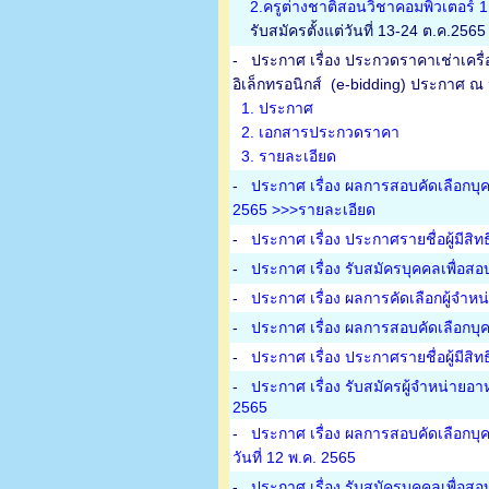
2.ครูต่างชาติสอนวิชาคอมพิวเตอร์ 
รับสมัครตั้งแต่วันที่ 13-24 ต.ค.2565
-
ประกาศ เรื่อง ประกวดราคาเช่าเครื
อิเล็กทรอนิกส์ (e-bidding) ประกาศ ณ 
1. ประกาศ
2. เอกสารประกวดราคา
3. รายละเอียด
-
ประกาศ เรื่อง ผลการสอบคัดเลือกบุคคล
2565 >>>รายละเอียด
-
ประกาศ เรื่อง ประกาศรายชื่อผู้มีสิท
-
ประกาศ เรื่อง รับสมัครบุคคลเพื่อสอ
-
ประกาศ เรื่อง ผลการคัดเลือกผู้จำห
-
ประกาศ เรื่อง ผลการสอบคัดเลือกบุคค
-
ประกาศ เรื่อง ประกาศรายชื่อผู้มีสิท
-
ประกาศ เรื่อง รับสมัครผู้จำหน่ายอ
2565
-
ประกาศ เรื่อง ผลการสอบคัดเลือกบุค
วันที่ 12 พ.ค. 2565
-
ประกาศ เรื่อง รับสมัครบุคคลเพื่อสอ