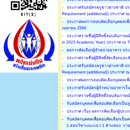
-
ประกาศรับสมัครครูชาวต่างชาติ ประ
Requirement (additional)) ประกาศ ณ 
-
ประกาสผลการสอบคัดเลือกบุคคลเพื่อเป
เมษายน 2566
-
ประกาศรายชื่อผู้มีสิทธิ์สอบสัมภาษณ
in 2023 Academic Year) ประกาศ ณ วั
-
ผลการคัดเลือกผู้จำหน่ายอาหาร ประ
-
ประกาศรายชื่อผู้มีสิทธิ์คัดเลือกแ
-
ประกาศรับสมัครครูชาวต่างชาติ ประ
Requirement (additional)) ประกาศ ณ 
-
ประกาศผลการสอบคัดเลือกบุคคลเพื่อ
-
ประกาศรับสมัครผู้จำหน่ายอาหารใน
-
ประกาศรายชื่อผู้มีสิทธิ์สอบสัมภาษณ
-
รับสมัครบุคคลเพื่อสอบคัดเลือกเป็น
-
ประกาศ เรื่อง ผลการคัดเลือกผู้ประ
-
รับสมัครบุคคลเพื่อสอบคัดเลือกเป็นคร
1.สอนวิชาแนะแนว 1 ตำแหน่ง รายล