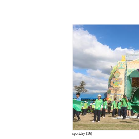
sportday (16)