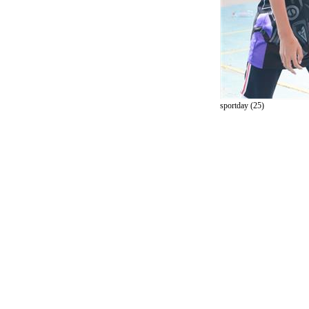
sportday (25)