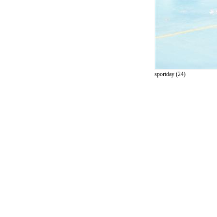
sportday (24)