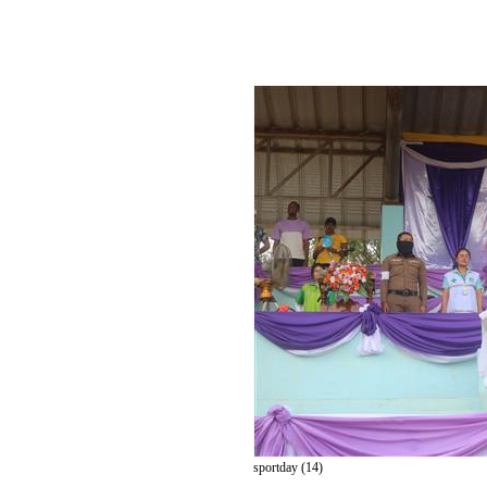
sportday (14)