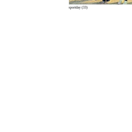
sportday (33)