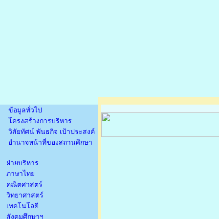
ข้อมูลทั่วไป
โครงสร้างการบริหาร
วิสัยทัศน์ พันธกิจ เป้าประสงค์
อำนาจหน้าที่ของสถานศึกษา
ฝ่ายบริหาร
ภาษาไทย
คณิตศาสตร์
วิทยาศาสตร์
เทคโนโลยี
สังคมศึกษาฯ