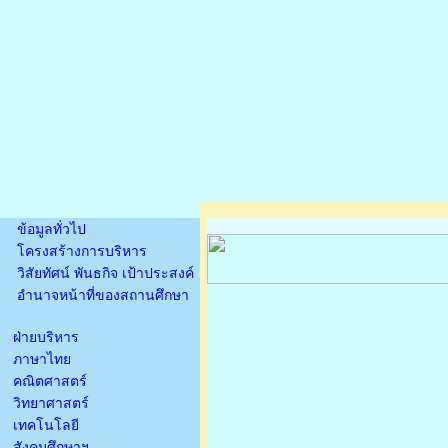
ข้อมูลทั่วไป
โครงสร้างการบริหาร
วิสัยทัศน์ พันธกิจ เป้าประสงค์
อำนาจหน้าที่ของสถานศึกษา
ฝ่ายบริหาร
ภาษาไทย
คณิตศาสตร์
วิทยาศาสตร์
เทคโนโลยี
สังคมศึกษาฯ