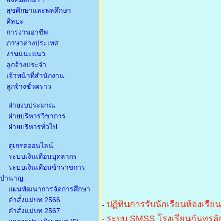
สุขศึกษาและพลศึกษา
ศิลปะ
การงานอาชีพ
ภาษาต่างประเทศ
งานแนะแนว
ลูกจ้างประจำ
เจ้าหน้าที่สำนักงาน
ลูกจ้างชั่วคราว
ฝ่ายงบประมาณ
ฝ่ายบริหารวิชาการ
ฝ่ายบริหารทั่วไป
ดูเกรดออนไลน์
ระบบเงินเดือนบุคลากร
ระบบเงินเดือนข้าราชการ
บำนาญ
แผนพัฒนาการจัดการศึกษา
คำสั่งแม่บท 2566
ปฏิทินการรับนักเรียนห้องเรีย
-
คำสั่งแม่บท 2567
ระบบ SMSS โรงเรียนกันทรลัก
-