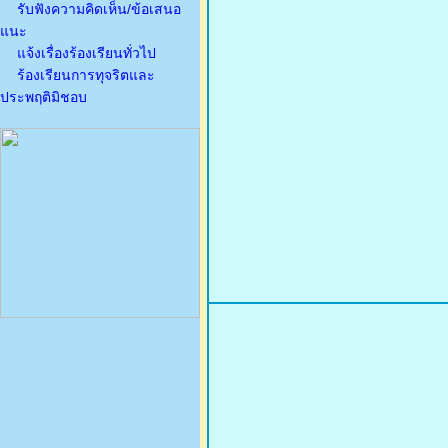
รับฟังความคิดเห็น/ข้อเสนอ
แนะ
แจ้งเรื่องร้องเรียนทั่วไป
ร้องเรียนการทุจริตและ
ประพฤติมิชอบ