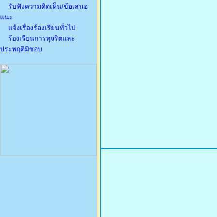
รับฟังความคิดเห็น/ข้อเสนอ
แนะ
แจ้งเรื่องร้องเรียนทั่วไป
ร้องเรียนการทุจริตและ
ประพฤติมิชอบ