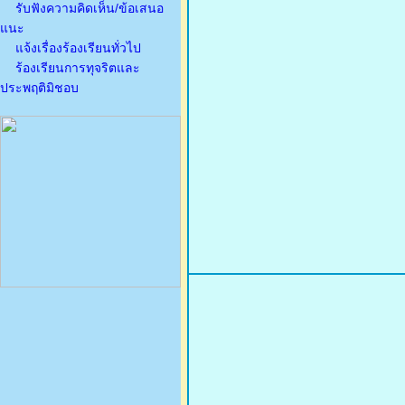
รับฟังความคิดเห็น/ข้อเสนอ
แนะ
แจ้งเรื่องร้องเรียนทั่วไป
ร้องเรียนการทุจริตและ
ประพฤติมิชอบ