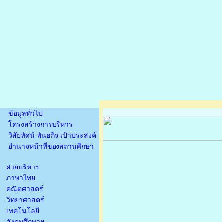
ข้อมูลทั่วไป
โครงสร้างการบริหาร
วิสัยทัศน์ พันธกิจ เป้าประสงค์
อำนาจหน้าที่ของสถานศึกษา
ฝ่ายบริหาร
ภาษาไทย
คณิตศาสตร์
วิทยาศาสตร์
เทคโนโลยี
สังคมศึกษาฯ