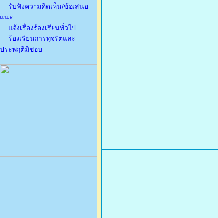
รับฟังความคิดเห็น/ข้อเสนอ
แนะ
แจ้งเรื่องร้องเรียนทั่วไป
ร้องเรียนการทุจริตและ
ประพฤติมิชอบ