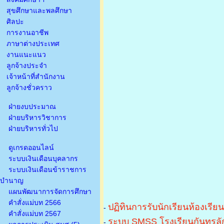
สุขศึกษาและพลศึกษา
ศิลปะ
การงานอาชีพ
ภาษาต่างประเทศ
งานแนะแนว
ลูกจ้างประจำ
เจ้าหน้าที่สำนักงาน
ลูกจ้างชั่วคราว
ฝ่ายงบประมาณ
ฝ่ายบริหารวิชาการ
ฝ่ายบริหารทั่วไป
ดูเกรดออนไลน์
ระบบเงินเดือนบุคลากร
ระบบเงินเดือนข้าราชการ
บำนาญ
แผนพัฒนาการจัดการศึกษา
คำสั่งแม่บท 2566
ปฏิทินการรับนักเรียนห้องเรีย
-
คำสั่งแม่บท 2567
ระบบ SMSS โรงเรียนกันทรลัก
-