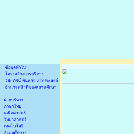
ข้อมูลทั่วไป
โครงสร้างการบริหาร
วิสัยทัศน์ พันธกิจ เป้าประสงค์
อำนาจหน้าที่ของสถานศึกษา
ฝ่ายบริหาร
ภาษาไทย
คณิตศาสตร์
วิทยาศาสตร์
เทคโนโลยี
สังคมศึกษาฯ