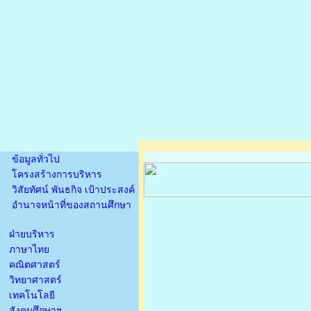
ข้อมูลทั่วไป
โครงสร้างการบริหาร
วิสัยทัศน์ พันธกิจ เป้าประสงค์
อำนาจหน้าที่ของสถานศึกษา
ฝ่ายบริหาร
ภาษาไทย
คณิตศาสตร์
วิทยาศาสตร์
เทคโนโลยี
สังคมศึกษาฯ