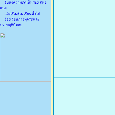
รับฟังความคิดเห็น/ข้อเสนอ
แนะ
แจ้งเรื่องร้องเรียนทั่วไป
ร้องเรียนการทุจริตและ
ประพฤติมิชอบ