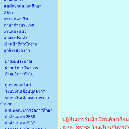
สุขศึกษาและพลศึกษา
ศิลปะ
การงานอาชีพ
ภาษาต่างประเทศ
งานแนะแนว
ลูกจ้างประจำ
เจ้าหน้าที่สำนักงาน
ลูกจ้างชั่วคราว
ฝ่ายงบประมาณ
ฝ่ายบริหารวิชาการ
ฝ่ายบริหารทั่วไป
ดูเกรดออนไลน์
ระบบเงินเดือนบุคลากร
ระบบเงินเดือนข้าราชการ
บำนาญ
แผนพัฒนาการจัดการศึกษา
คำสั่งแม่บท 2566
ปฏิทินการรับนักเรียนห้องเรีย
-
คำสั่งแม่บท 2567
ระบบ SMSS โรงเรียนกันทรลัก
-