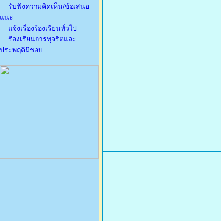
รับฟังความคิดเห็น/ข้อเสนอ
แนะ
แจ้งเรื่องร้องเรียนทั่วไป
ร้องเรียนการทุจริตและ
ประพฤติมิชอบ