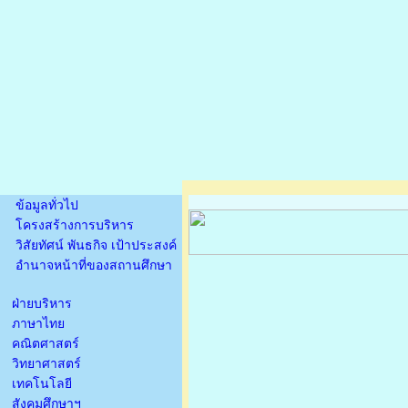
ข้อมูลทั่วไป
โครงสร้างการบริหาร
วิสัยทัศน์ พันธกิจ เป้าประสงค์
อำนาจหน้าที่ของสถานศึกษา
ฝ่ายบริหาร
ภาษาไทย
คณิตศาสตร์
วิทยาศาสตร์
เทคโนโลยี
สังคมศึกษาฯ