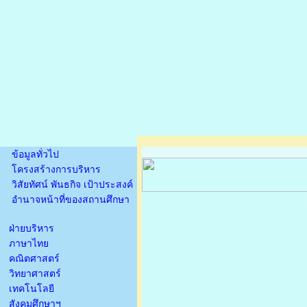
ข้อมูลทั่วไป
โครงสร้างการบริหาร
วิสัยทัศน์ พันธกิจ เป้าประสงค์
อำนาจหน้าที่ของสถานศึกษา
ฝ่ายบริหาร
ภาษาไทย
คณิตศาสตร์
วิทยาศาสตร์
เทคโนโลยี
สังคมศึกษาฯ