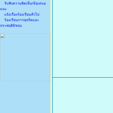
รับฟังความคิดเห็น/ข้อเสนอ
แนะ
แจ้งเรื่องร้องเรียนทั่วไป
ร้องเรียนการทุจริตและ
ประพฤติมิชอบ