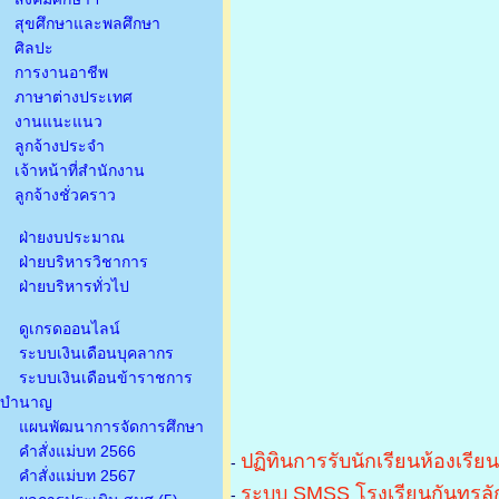
สุขศึกษาและพลศึกษา
ศิลปะ
การงานอาชีพ
ภาษาต่างประเทศ
งานแนะแนว
ลูกจ้างประจำ
เจ้าหน้าที่สำนักงาน
ลูกจ้างชั่วคราว
ฝ่ายงบประมาณ
ฝ่ายบริหารวิชาการ
ฝ่ายบริหารทั่วไป
ดูเกรดออนไลน์
ระบบเงินเดือนบุคลากร
ระบบเงินเดือนข้าราชการ
บำนาญ
แผนพัฒนาการจัดการศึกษา
คำสั่งแม่บท 2566
ปฏิทินการรับนักเรียนห้องเรีย
-
คำสั่งแม่บท 2567
ระบบ SMSS โรงเรียนกันทรลัก
-