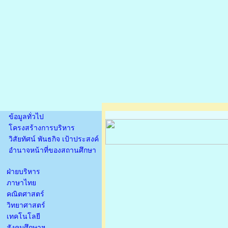
ข้อมูลทั่วไป
โครงสร้างการบริหาร
วิสัยทัศน์ พันธกิจ เป้าประสงค์
อำนาจหน้าที่ของสถานศึกษา
ฝ่ายบริหาร
ภาษาไทย
คณิตศาสตร์
วิทยาศาสตร์
เทคโนโลยี
สังคมศึกษาฯ