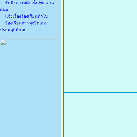
รับฟังความคิดเห็น/ข้อเสนอ
แนะ
แจ้งเรื่องร้องเรียนทั่วไป
ร้องเรียนการทุจริตและ
ประพฤติมิชอบ