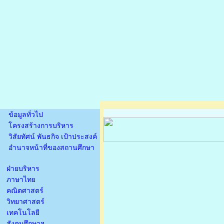
ข้อมูลทั่วไป
โครงสร้างการบริหาร
วิสัยทัศน์ พันธกิจ เป้าประสงค์
อำนาจหน้าที่ของสถานศึกษา
ฝ่ายบริหาร
ภาษาไทย
คณิตศาสตร์
วิทยาศาสตร์
เทคโนโลยี
สังคมศึกษาฯ