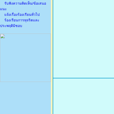
รับฟังความคิดเห็น/ข้อเสนอ
แนะ
แจ้งเรื่องร้องเรียนทั่วไป
ร้องเรียนการทุจริตและ
ประพฤติมิชอบ