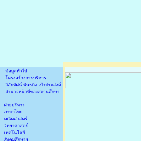
ข้อมูลทั่วไป
โครงสร้างการบริหาร
วิสัยทัศน์ พันธกิจ เป้าประสงค์
อำนาจหน้าที่ของสถานศึกษา
ฝ่ายบริหาร
ภาษาไทย
คณิตศาสตร์
วิทยาศาสตร์
เทคโนโลยี
สังคมศึกษาฯ