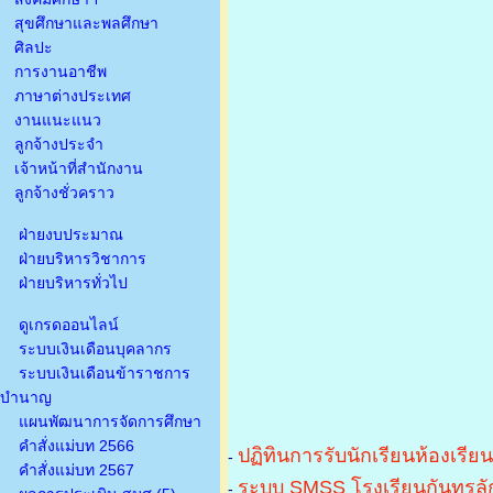
สุขศึกษาและพลศึกษา
ศิลปะ
การงานอาชีพ
ภาษาต่างประเทศ
งานแนะแนว
ลูกจ้างประจำ
เจ้าหน้าที่สำนักงาน
ลูกจ้างชั่วคราว
ฝ่ายงบประมาณ
ฝ่ายบริหารวิชาการ
ฝ่ายบริหารทั่วไป
ดูเกรดออนไลน์
ระบบเงินเดือนบุคลากร
ระบบเงินเดือนข้าราชการ
บำนาญ
แผนพัฒนาการจัดการศึกษา
คำสั่งแม่บท 2566
ปฏิทินการรับนักเรียนห้องเรีย
-
คำสั่งแม่บท 2567
ระบบ SMSS โรงเรียนกันทรลัก
-