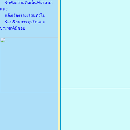
รับฟังความคิดเห็น/ข้อเสนอ
แนะ
แจ้งเรื่องร้องเรียนทั่วไป
ร้องเรียนการทุจริตและ
ประพฤติมิชอบ