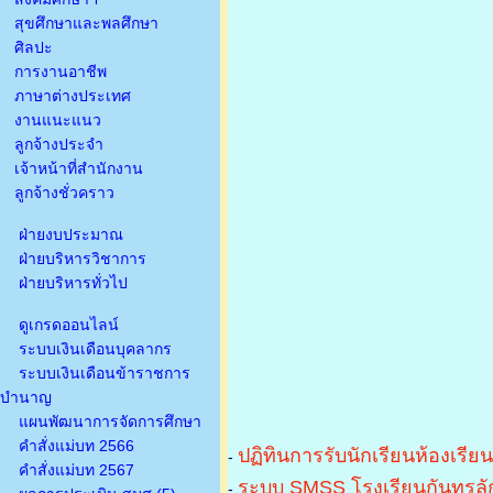
สุขศึกษาและพลศึกษา
ศิลปะ
การงานอาชีพ
ภาษาต่างประเทศ
งานแนะแนว
ลูกจ้างประจำ
เจ้าหน้าที่สำนักงาน
ลูกจ้างชั่วคราว
ฝ่ายงบประมาณ
ฝ่ายบริหารวิชาการ
ฝ่ายบริหารทั่วไป
ดูเกรดออนไลน์
ระบบเงินเดือนบุคลากร
ระบบเงินเดือนข้าราชการ
บำนาญ
แผนพัฒนาการจัดการศึกษา
คำสั่งแม่บท 2566
ปฏิทินการรับนักเรียนห้องเรีย
-
คำสั่งแม่บท 2567
ระบบ SMSS โรงเรียนกันทรลัก
-