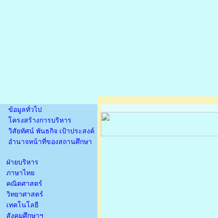
ข้อมูลทั่วไป
โครงสร้างการบริหาร
วิสัยทัศน์ พันธกิจ เป้าประสงค์
อำนาจหน้าที่ของสถานศึกษา
ฝ่ายบริหาร
ภาษาไทย
คณิตศาสตร์
วิทยาศาสตร์
เทคโนโลยี
สังคมศึกษาฯ