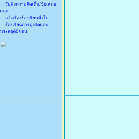
รับฟังความคิดเห็น/ข้อเสนอ
แนะ
แจ้งเรื่องร้องเรียนทั่วไป
ร้องเรียนการทุจริตและ
ประพฤติมิชอบ