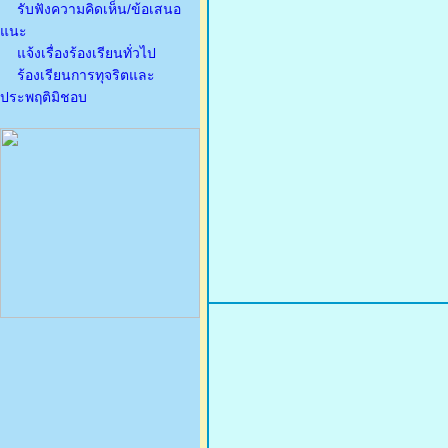
รับฟังความคิดเห็น/ข้อเสนอ
แนะ
แจ้งเรื่องร้องเรียนทั่วไป
ร้องเรียนการทุจริตและ
ประพฤติมิชอบ