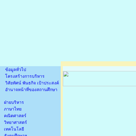
ข้อมูลทั่วไป
โครงสร้างการบริหาร
วิสัยทัศน์ พันธกิจ เป้าประสงค์
อำนาจหน้าที่ของสถานศึกษา
ฝ่ายบริหาร
ภาษาไทย
คณิตศาสตร์
วิทยาศาสตร์
เทคโนโลยี
สังคมศึกษาฯ