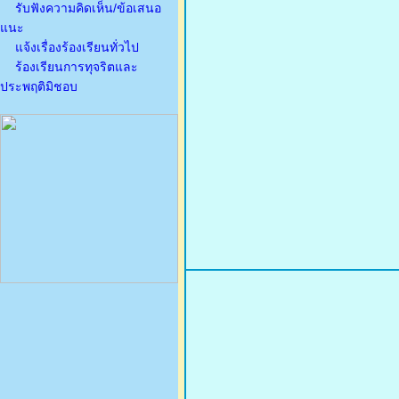
รับฟังความคิดเห็น/ข้อเสนอ
แนะ
แจ้งเรื่องร้องเรียนทั่วไป
ร้องเรียนการทุจริตและ
ประพฤติมิชอบ