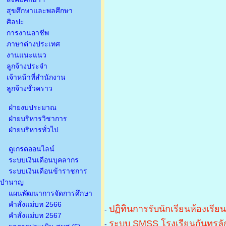
สุขศึกษาและพลศึกษา
ศิลปะ
การงานอาชีพ
ภาษาต่างประเทศ
งานแนะแนว
ลูกจ้างประจำ
เจ้าหน้าที่สำนักงาน
ลูกจ้างชั่วคราว
ฝ่ายงบประมาณ
ฝ่ายบริหารวิชาการ
ฝ่ายบริหารทั่วไป
ดูเกรดออนไลน์
ระบบเงินเดือนบุคลากร
ระบบเงินเดือนข้าราชการ
บำนาญ
แผนพัฒนาการจัดการศึกษา
คำสั่งแม่บท 2566
ปฏิทินการรับนักเรียนห้องเรีย
-
คำสั่งแม่บท 2567
ระบบ SMSS โรงเรียนกันทรลัก
-