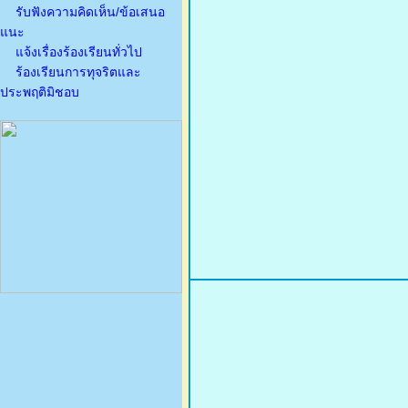
รับฟังความคิดเห็น/ข้อเสนอ
แนะ
แจ้งเรื่องร้องเรียนทั่วไป
ร้องเรียนการทุจริตและ
ประพฤติมิชอบ