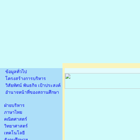
ข้อมูลทั่วไป
โครงสร้างการบริหาร
วิสัยทัศน์ พันธกิจ เป้าประสงค์
อำนาจหน้าที่ของสถานศึกษา
ฝ่ายบริหาร
ภาษาไทย
คณิตศาสตร์
วิทยาศาสตร์
เทคโนโลยี
สังคมศึกษาฯ