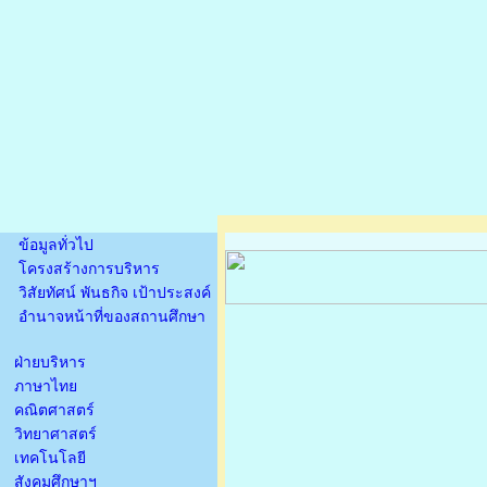
ข้อมูลทั่วไป
โครงสร้างการบริหาร
วิสัยทัศน์ พันธกิจ เป้าประสงค์
อำนาจหน้าที่ของสถานศึกษา
ฝ่ายบริหาร
ภาษาไทย
คณิตศาสตร์
วิทยาศาสตร์
เทคโนโลยี
สังคมศึกษาฯ