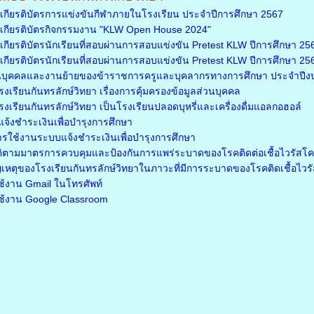
กียรติบัตรการแข่งขันกีฬาภายในโรงเรียน ประจำปีการศึกษา 2567
กียรติบัตรกิจกรรมงาน "KLW Open House 2024"
ียรติบัตรนักเรียนที่สอบผ่านการสอบแข่งขัน Pretest KLW ปีการศึกษา 2566
ียรติบัตรนักเรียนที่สอบผ่านการสอบแข่งขัน Pretest KLW ปีการศึกษา 2566 
นบุคคลและงานย้ายของข้าราชการครูและบุคลากรทางการศึกษา ประจำปี
เรียนกันทรลักษ์วิทยา เรื่องการคุ้มครองข้อมูลส่วนบุคคล
เรียนกันทรลักษ์วิทยา เป็นโรงเรียนปลอดบุหรี่และเครื่องดื่มแอลกอฮอล์
จ้งชำระเงินเพื่อบำรุงการศึกษา
ารใช้งานระบบแจ้งชำระเงินเพื่อบำรุงการศึกษา
ติตามมาตรการควบคุมและป้องกันการแพร่ระบาดของโรคติดต่อเชื้อไวรัสโ
เหตุของโรงเรียนกันทรลักษ์วิทยาในภาวะที่มีการระบาดของโรคติดเชื้อไว
รใช้งาน Gmail ในโทรศัพท์
รใช้งาน Google Classroom