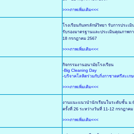
>>>ภาพเพิ่มเติม<<<
โรงเรียนกันทรลักษ์วิทยา รับการประเ
รับรองมาตรฐานและประเมินคุณภาพการศ
18 กรกฎาคม 2567
>>>ภาพเพิ่มเติม<<<
กิจกรรมงานอนามัยโรงเรียน
-
Big Cleaning Day
-
บริจาคโลหิตร่วมกับกิ่งกาชาดศรีสะเกษ
>>>ภาพเพิ่มเติม<<<
งานแนะแนวนำนักเรียนในระดับชั้น ม.6
ครั้งที่ 26 ระหว่างวันที่ 11-12 กรกฎ
>>>ภาพเพิ่มเติม<<<