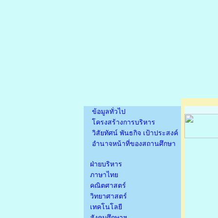
ข้อมูลทั่วไป
โครงสร้างการบริหาร
วิสัยทัศน์ พันธกิจ เป้าประสงค์
อำนาจหน้าที่ของสถานศึกษา
ฝ่ายบริหาร
ภาษาไทย
คณิตศาสตร์
วิทยาศาสตร์
เทคโนโลยี
สังคมศึกษาฯ