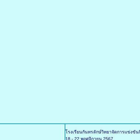
โรงเรียนกันทรลักษ์วิทยาจัดการแข่งขัน
18 - 22 พฤศจิกายน 2567