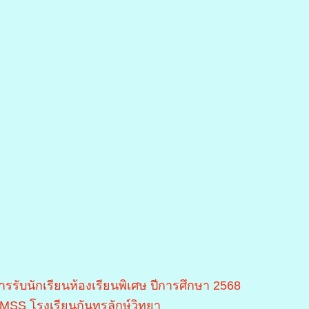
ารรับนักเรียนห้องเรียนพิเศษ ปีการศึกษา 2568
MSS โรงเรียนกันทรลักษ์วิทยา