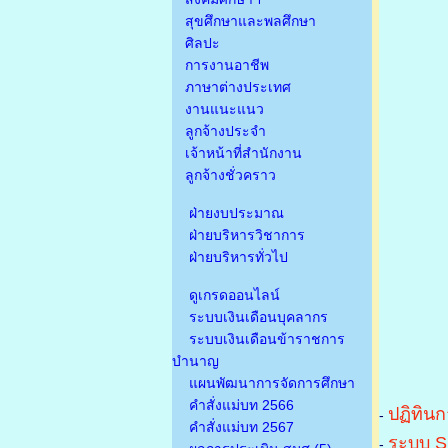
สุขศึกษาและพลศึกษา
ศิลปะ
การงานอาชีพ
ภาษาต่างประเทศ
งานแนะแนว
ลูกจ้างประจำ
เจ้าหน้าที่สำนักงาน
ลูกจ้างชั่วคราว
ฝ่ายงบประมาณ
ฝ่ายบริหารวิชาการ
ฝ่ายบริหารทั่วไป
ดูเกรดออนไลน์
ระบบเงินเดือนบุคลากร
ระบบเงินเดือนข้าราชการ
บำนาญ
แผนพัฒนาการจัดการศึกษา
คำสั่งแม่บท 2566
ปฏิทินก
-
คำสั่งแม่บท 2567
ระบบ S
-