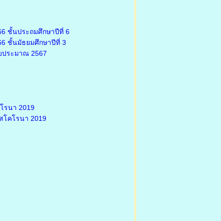
 ชั้นประถมศึกษาปีที่ 6
ชั้นมัธยมศึกษาปีที่ 3
งบประมาณ 2567
คโรนา 2019
รัสโคโรนา 2019