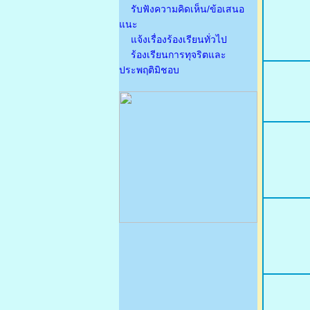
รับฟังความคิดเห็น/ข้อเสนอ
แนะ
แจ้งเรื่องร้องเรียนทั่วไป
ร้องเรียนการทุจริตและ
ประพฤติมิชอบ