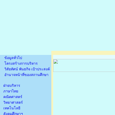
ข้อมูลทั่วไป
โครงสร้างการบริหาร
วิสัยทัศน์ พันธกิจ เป้าประสงค์
อำนาจหน้าที่ของสถานศึกษา
ฝ่ายบริหาร
ภาษาไทย
คณิตศาสตร์
วิทยาศาสตร์
เทคโนโลยี
สังคมศึกษาฯ