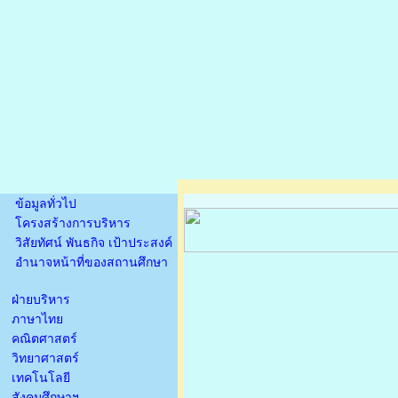
ข้อมูลทั่วไป
โครงสร้างการบริหาร
วิสัยทัศน์ พันธกิจ เป้าประสงค์
อำนาจหน้าที่ของสถานศึกษา
ฝ่ายบริหาร
ภาษาไทย
คณิตศาสตร์
วิทยาศาสตร์
เทคโนโลยี
สังคมศึกษาฯ