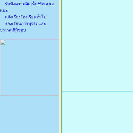
รับฟังความคิดเห็น/ข้อเสนอ
แนะ
แจ้งเรื่องร้องเรียนทั่วไป
ร้องเรียนการทุจริตและ
ประพฤติมิชอบ