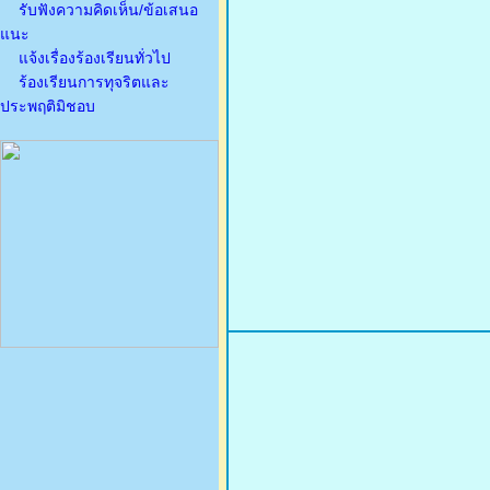
รับฟังความคิดเห็น/ข้อเสนอ
แนะ
แจ้งเรื่องร้องเรียนทั่วไป
ร้องเรียนการทุจริตและ
ประพฤติมิชอบ