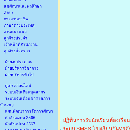
สุขศึกษาและพลศึกษา
ศิลปะ
การงานอาชีพ
ภาษาต่างประเทศ
งานแนะแนว
ลูกจ้างประจำ
เจ้าหน้าที่สำนักงาน
ลูกจ้างชั่วคราว
ฝ่ายงบประมาณ
ฝ่ายบริหารวิชาการ
ฝ่ายบริหารทั่วไป
ดูเกรดออนไลน์
ระบบเงินเดือนบุคลากร
ระบบเงินเดือนข้าราชการ
บำนาญ
แผนพัฒนาการจัดการศึกษา
คำสั่งแม่บท 2566
ปฏิทินการรับนักเรียนห้องเรีย
-
คำสั่งแม่บท 2567
ระบบ SMSS โรงเรียนกันทรลัก
-