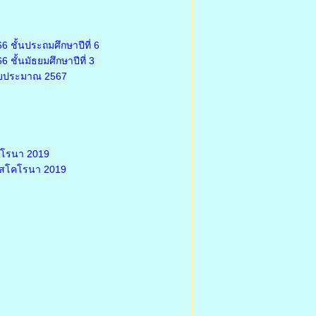
 ชั้นประถมศึกษาปีที่ 6
ชั้นมัธยมศึกษาปีที่ 3
งบประมาณ 2567
คโรนา 2019
รัสโคโรนา 2019