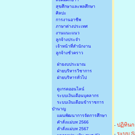
สุขศึกษาและพลศึกษา
ศิลปะ
การงานอาชีพ
ภาษาต่างประเทศ
งานแนะแนว
ลูกจ้างประจำ
เจ้าหน้าที่สำนักงาน
ลูกจ้างชั่วคราว
ฝ่ายงบประมาณ
ฝ่ายบริหารวิชาการ
ฝ่ายบริหารทั่วไป
ดูเกรดออนไลน์
ระบบเงินเดือนบุคลากร
ระบบเงินเดือนข้าราชการ
บำนาญ
แผนพัฒนาการจัดการศึกษา
คำสั่งแม่บท 2566
ปฏิทินก
-
คำสั่งแม่บท 2567
ระบบ S
-