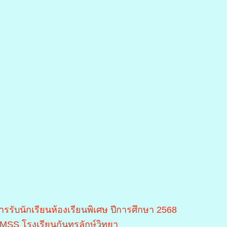
ารรับนักเรียนห้องเรียนพิเศษ ปีการศึกษา 2568
MSS โรงเรียนกันทรลักษ์วิทยา