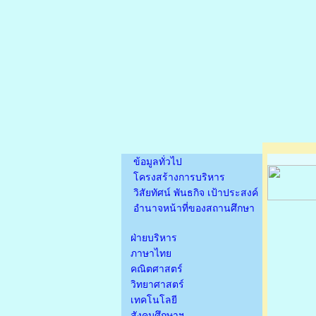
ข้อมูลทั่วไป
โครงสร้างการบริหาร
วิสัยทัศน์ พันธกิจ เป้าประสงค์
อำนาจหน้าที่ของสถานศึกษา
ฝ่ายบริหาร
ภาษาไทย
คณิตศาสตร์
วิทยาศาสตร์
เทคโนโลยี
สังคมศึกษาฯ