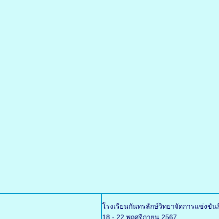
โรงเรียนกันทรลักษ์วิทยาจัดการแข่งขัน
18 - 22 พฤศจิกายน 2567