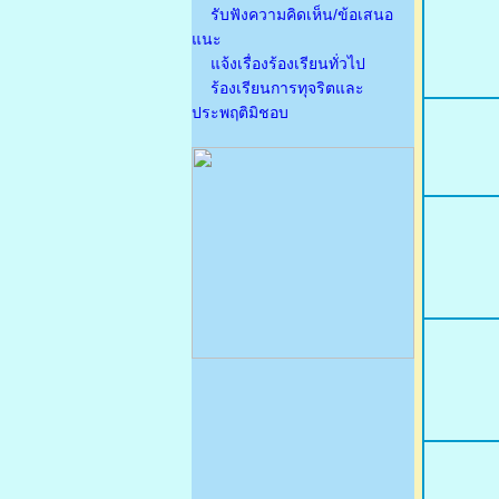
รับฟังความคิดเห็น/ข้อเสนอ
แนะ
แจ้งเรื่องร้องเรียนทั่วไป
ร้องเรียนการทุจริตและ
ประพฤติมิชอบ