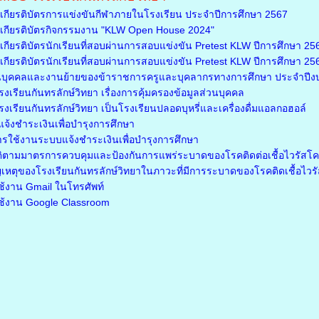
กียรติบัตรการแข่งขันกีฬาภายในโรงเรียน ประจำปีการศึกษา 2567
กียรติบัตรกิจกรรมงาน "KLW Open House 2024"
ียรติบัตรนักเรียนที่สอบผ่านการสอบแข่งขัน Pretest KLW ปีการศึกษา 2566
ียรติบัตรนักเรียนที่สอบผ่านการสอบแข่งขัน Pretest KLW ปีการศึกษา 2566 
นบุคคลและงานย้ายของข้าราชการครูและบุคลากรทางการศึกษา ประจำปี
เรียนกันทรลักษ์วิทยา เรื่องการคุ้มครองข้อมูลส่วนบุคคล
เรียนกันทรลักษ์วิทยา เป็นโรงเรียนปลอดบุหรี่และเครื่องดื่มแอลกอฮอล์
จ้งชำระเงินเพื่อบำรุงการศึกษา
ารใช้งานระบบแจ้งชำระเงินเพื่อบำรุงการศึกษา
ติตามมาตรการควบคุมและป้องกันการแพร่ระบาดของโรคติดต่อเชื้อไวรัสโ
เหตุของโรงเรียนกันทรลักษ์วิทยาในภาวะที่มีการระบาดของโรคติดเชื้อไว
รใช้งาน Gmail ในโทรศัพท์
รใช้งาน Google Classroom