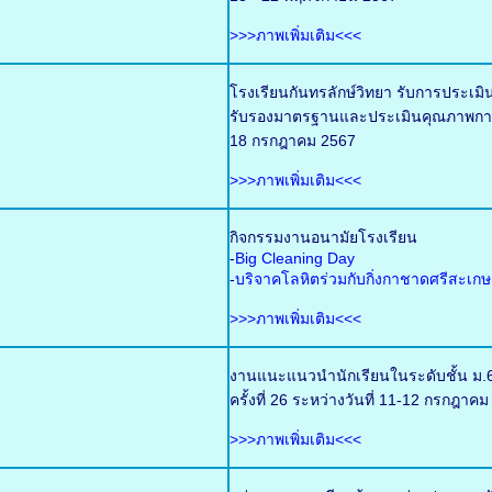
>>>ภาพเพิ่มเติม<<<
โรงเรียนกันทรลักษ์วิทยา รับการประเ
รับรองมาตรฐานและประเมินคุณภาพการศ
18 กรกฎาคม 2567
>>>ภาพเพิ่มเติม<<<
กิจกรรมงานอนามัยโรงเรียน
-
Big Cleaning Day
-
บริจาคโลหิตร่วมกับกิ่งกาชาดศรีสะเกษ
>>>ภาพเพิ่มเติม<<<
งานแนะแนวนำนักเรียนในระดับชั้น ม.6
ครั้งที่ 26 ระหว่างวันที่ 11-12 กรกฎ
>>>ภาพเพิ่มเติม<<<