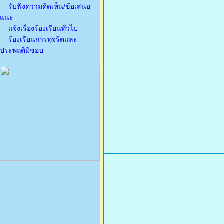
รับฟังความคิดเห็น/ข้อเสนอ
แนะ
แจ้งเรื่องร้องเรียนทั่วไป
ร้องเรียนการทุจริตและ
ประพฤติมิชอบ