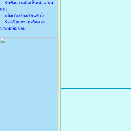
รับฟังความคิดเห็น/ข้อเสนอ
แนะ
แจ้งเรื่องร้องเรียนทั่วไป
ร้องเรียนการทุจริตและ
ประพฤติมิชอบ