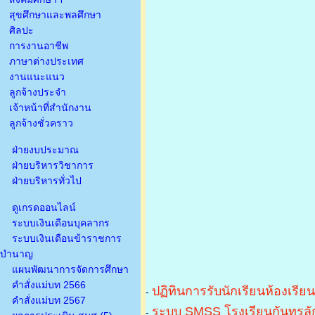
สุขศึกษาและพลศึกษา
ศิลปะ
การงานอาชีพ
ภาษาต่างประเทศ
งานแนะแนว
ลูกจ้างประจำ
เจ้าหน้าที่สำนักงาน
ลูกจ้างชั่วคราว
ฝ่ายงบประมาณ
ฝ่ายบริหารวิชาการ
ฝ่ายบริหารทั่วไป
ดูเกรดออนไลน์
ระบบเงินเดือนบุคลากร
ระบบเงินเดือนข้าราชการ
บำนาญ
แผนพัฒนาการจัดการศึกษา
คำสั่งแม่บท 2566
ปฏิทินการรับนักเรียนห้องเรีย
-
คำสั่งแม่บท 2567
ระบบ SMSS โรงเรียนกันทรลัก
-