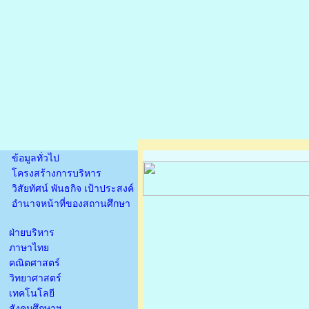
ข้อมูลทั่วไป
โครงสร้างการบริหาร
วิสัยทัศน์ พันธกิจ เป้าประสงค์
อำนาจหน้าที่ของสถานศึกษา
ฝ่ายบริหาร
ภาษาไทย
คณิตศาสตร์
วิทยาศาสตร์
เทคโนโลยี
สังคมศึกษาฯ