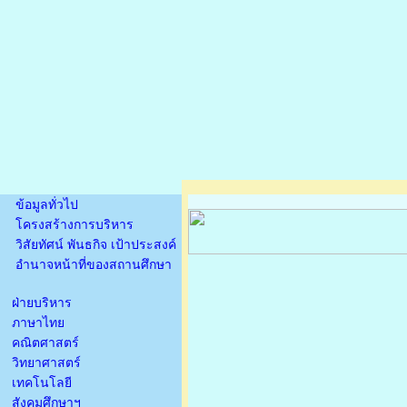
ข้อมูลทั่วไป
โครงสร้างการบริหาร
วิสัยทัศน์ พันธกิจ เป้าประสงค์
อำนาจหน้าที่ของสถานศึกษา
ฝ่ายบริหาร
ภาษาไทย
คณิตศาสตร์
วิทยาศาสตร์
เทคโนโลยี
สังคมศึกษาฯ