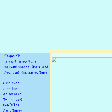
ข้อมูลทั่วไป
โครงสร้างการบริหาร
วิสัยทัศน์ พันธกิจ เป้าประสงค์
อำนาจหน้าที่ของสถานศึกษา
ฝ่ายบริหาร
ภาษาไทย
คณิตศาสตร์
วิทยาศาสตร์
เทคโนโลยี
สังคมศึกษาฯ