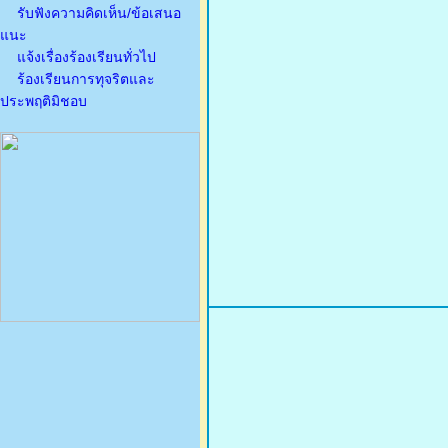
รับฟังความคิดเห็น/ข้อเสนอ
แนะ
แจ้งเรื่องร้องเรียนทั่วไป
ร้องเรียนการทุจริตและ
ประพฤติมิชอบ