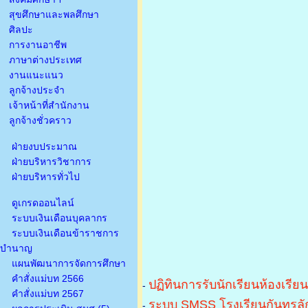
สุขศึกษาและพลศึกษา
ศิลปะ
การงานอาชีพ
ภาษาต่างประเทศ
งานแนะแนว
ลูกจ้างประจำ
เจ้าหน้าที่สำนักงาน
ลูกจ้างชั่วคราว
ฝ่ายงบประมาณ
ฝ่ายบริหารวิชาการ
ฝ่ายบริหารทั่วไป
ดูเกรดออนไลน์
ระบบเงินเดือนบุคลากร
ระบบเงินเดือนข้าราชการ
บำนาญ
แผนพัฒนาการจัดการศึกษา
คำสั่งแม่บท 2566
ปฏิทินการรับนักเรียนห้องเรีย
-
คำสั่งแม่บท 2567
ระบบ SMSS โรงเรียนกันทรลัก
-