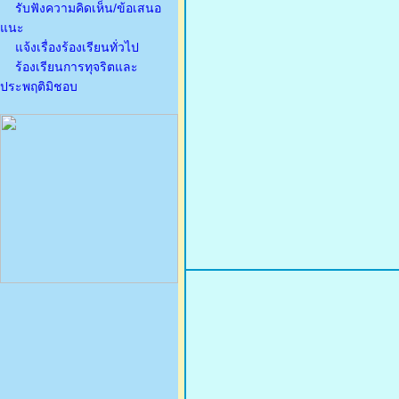
รับฟังความคิดเห็น/ข้อเสนอ
แนะ
แจ้งเรื่องร้องเรียนทั่วไป
ร้องเรียนการทุจริตและ
ประพฤติมิชอบ