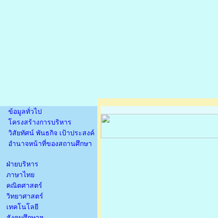
ข้อมูลทั่วไป
โครงสร้างการบริหาร
วิสัยทัศน์ พันธกิจ เป้าประสงค์
อำนาจหน้าที่ของสถานศึกษา
ฝ่ายบริหาร
ภาษาไทย
คณิตศาสตร์
วิทยาศาสตร์
เทคโนโลยี
สังคมศึกษาฯ