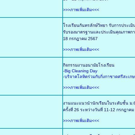
>>>ภาพเพิ่มเติม<<<
โรงเรียนกันทรลักษ์วิทยา รับการประเ
รับรองมาตรฐานและประเมินคุณภาพการศ
18 กรกฎาคม 2567
>>>ภาพเพิ่มเติม<<<
กิจกรรมงานอนามัยโรงเรียน
-
Big Cleaning Day
-
บริจาคโลหิตร่วมกับกิ่งกาชาดศรีสะเกษ
>>>ภาพเพิ่มเติม<<<
งานแนะแนวนำนักเรียนในระดับชั้น ม.6
ครั้งที่ 26 ระหว่างวันที่ 11-12 กรกฎ
>>>ภาพเพิ่มเติม<<<