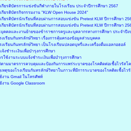
กียรติบัตรการแข่งขันกีฬาภายในโรงเรียน ประจำปีการศึกษา 2567
กียรติบัตรกิจกรรมงาน "KLW Open House 2024"
ียรติบัตรนักเรียนที่สอบผ่านการสอบแข่งขัน Pretest KLW ปีการศึกษา 2566
ียรติบัตรนักเรียนที่สอบผ่านการสอบแข่งขัน Pretest KLW ปีการศึกษา 2566 
นบุคคลและงานย้ายของข้าราชการครูและบุคลากรทางการศึกษา ประจำปี
เรียนกันทรลักษ์วิทยา เรื่องการคุ้มครองข้อมูลส่วนบุคคล
เรียนกันทรลักษ์วิทยา เป็นโรงเรียนปลอดบุหรี่และเครื่องดื่มแอลกอฮอล์
จ้งชำระเงินเพื่อบำรุงการศึกษา
ารใช้งานระบบแจ้งชำระเงินเพื่อบำรุงการศึกษา
ติตามมาตรการควบคุมและป้องกันการแพร่ระบาดของโรคติดต่อเชื้อไวรัสโ
เหตุของโรงเรียนกันทรลักษ์วิทยาในภาวะที่มีการระบาดของโรคติดเชื้อไว
รใช้งาน Gmail ในโทรศัพท์
รใช้งาน Google Classroom