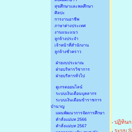
สุขศึกษาและพลศึกษา
ศิลปะ
การงานอาชีพ
ภาษาต่างประเทศ
งานแนะแนว
ลูกจ้างประจำ
เจ้าหน้าที่สำนักงาน
ลูกจ้างชั่วคราว
ฝ่ายงบประมาณ
ฝ่ายบริหารวิชาการ
ฝ่ายบริหารทั่วไป
ดูเกรดออนไลน์
ระบบเงินเดือนบุคลากร
ระบบเงินเดือนข้าราชการ
บำนาญ
แผนพัฒนาการจัดการศึกษา
คำสั่งแม่บท 2566
ปฏิทินก
-
คำสั่งแม่บท 2567
ระบบ S
-