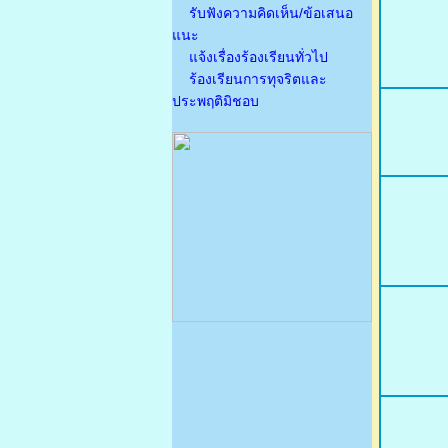
รับฟังความคิดเห็น/ข้อเสนอ
แนะ
แจ้งเรื่องร้องเรียนทั่วไป
ร้องเรียนการทุจริตและ
ประพฤติมิชอบ