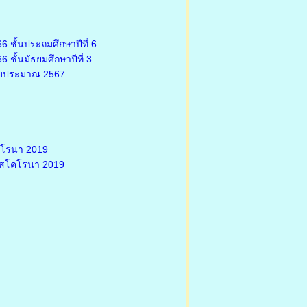
 ชั้นประถมศึกษาปีที่ 6
ชั้นมัธยมศึกษาปีที่ 3
งบประมาณ 2567
คโรนา 2019
รัสโคโรนา 2019