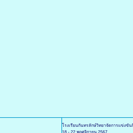
โรงเรียนกันทรลักษ์วิทยาจัดการแข่งขัน
18 - 22 พฤศจิกายน 2567