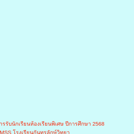
ารรับนักเรียนห้องเรียนพิเศษ ปีการศึกษา 2568
MSS โรงเรียนกันทรลักษ์วิทยา