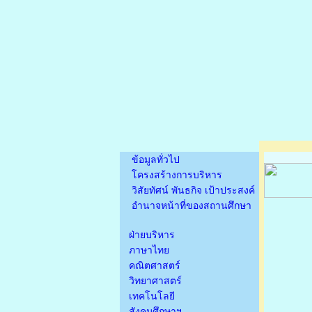
ข้อมูลทั่วไป
โครงสร้างการบริหาร
วิสัยทัศน์ พันธกิจ เป้าประสงค์
อำนาจหน้าที่ของสถานศึกษา
ฝ่ายบริหาร
ภาษาไทย
คณิตศาสตร์
วิทยาศาสตร์
เทคโนโลยี
สังคมศึกษาฯ