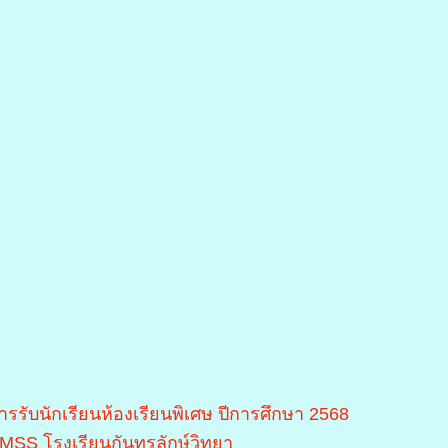
ารรับนักเรียนห้องเรียนพิเศษ ปีการศึกษา 2568
MSS โรงเรียนกันทรลักษ์วิทยา