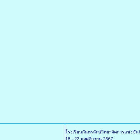
โรงเรียนกันทรลักษ์วิทยาจัดการแข่งขัน
18 - 22 พฤศจิกายน 2567