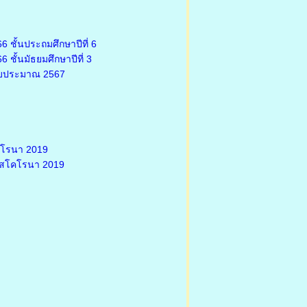
 ชั้นประถมศึกษาปีที่ 6
ชั้นมัธยมศึกษาปีที่ 3
งบประมาณ 2567
คโรนา 2019
รัสโคโรนา 2019