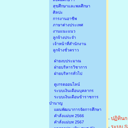
สุขศึกษาและพลศึกษา
ศิลปะ
การงานอาชีพ
ภาษาต่างประเทศ
งานแนะแนว
ลูกจ้างประจำ
เจ้าหน้าที่สำนักงาน
ลูกจ้างชั่วคราว
ฝ่ายงบประมาณ
ฝ่ายบริหารวิชาการ
ฝ่ายบริหารทั่วไป
ดูเกรดออนไลน์
ระบบเงินเดือนบุคลากร
ระบบเงินเดือนข้าราชการ
บำนาญ
แผนพัฒนาการจัดการศึกษา
คำสั่งแม่บท 2566
ปฏิทินก
-
คำสั่งแม่บท 2567
ระบบ S
-