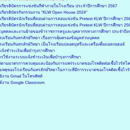
กียรติบัตรการแข่งขันกีฬาภายในโรงเรียน ประจำปีการศึกษา 2567
กียรติบัตรกิจกรรมงาน "KLW Open House 2024"
ียรติบัตรนักเรียนที่สอบผ่านการสอบแข่งขัน Pretest KLW ปีการศึกษา 2566
ียรติบัตรนักเรียนที่สอบผ่านการสอบแข่งขัน Pretest KLW ปีการศึกษา 2566 
นบุคคลและงานย้ายของข้าราชการครูและบุคลากรทางการศึกษา ประจำปี
เรียนกันทรลักษ์วิทยา เรื่องการคุ้มครองข้อมูลส่วนบุคคล
เรียนกันทรลักษ์วิทยา เป็นโรงเรียนปลอดบุหรี่และเครื่องดื่มแอลกอฮอล์
จ้งชำระเงินเพื่อบำรุงการศึกษา
ารใช้งานระบบแจ้งชำระเงินเพื่อบำรุงการศึกษา
ติตามมาตรการควบคุมและป้องกันการแพร่ระบาดของโรคติดต่อเชื้อไวรัสโ
เหตุของโรงเรียนกันทรลักษ์วิทยาในภาวะที่มีการระบาดของโรคติดเชื้อไว
รใช้งาน Gmail ในโทรศัพท์
รใช้งาน Google Classroom