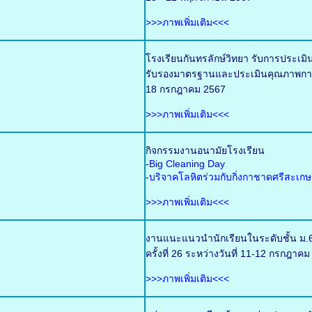
>>>ภาพเพิ่มเติม<<<
โรงเรียนกันทรลักษ์วิทยา รับการประเ
รับรองมาตรฐานและประเมินคุณภาพการศ
18 กรกฎาคม 2567
>>>ภาพเพิ่มเติม<<<
กิจกรรมงานอนามัยโรงเรียน
-
Big Cleaning Day
-
บริจาคโลหิตร่วมกับกิ่งกาชาดศรีสะเกษ
>>>ภาพเพิ่มเติม<<<
งานแนะแนวนำนักเรียนในระดับชั้น ม.6
ครั้งที่ 26 ระหว่างวันที่ 11-12 กรกฎ
>>>ภาพเพิ่มเติม<<<