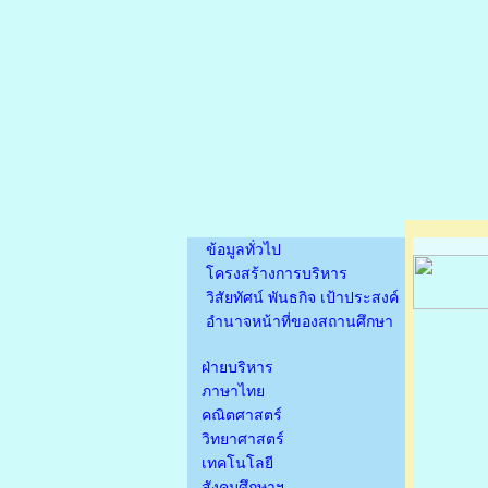
ข้อมูลทั่วไป
โครงสร้างการบริหาร
วิสัยทัศน์ พันธกิจ เป้าประสงค์
อำนาจหน้าที่ของสถานศึกษา
ฝ่ายบริหาร
ภาษาไทย
คณิตศาสตร์
วิทยาศาสตร์
เทคโนโลยี
สังคมศึกษาฯ