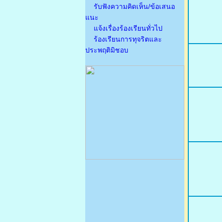
รับฟังความคิดเห็น/ข้อเสนอ
แนะ
แจ้งเรื่องร้องเรียนทั่วไป
ร้องเรียนการทุจริตและ
ประพฤติมิชอบ