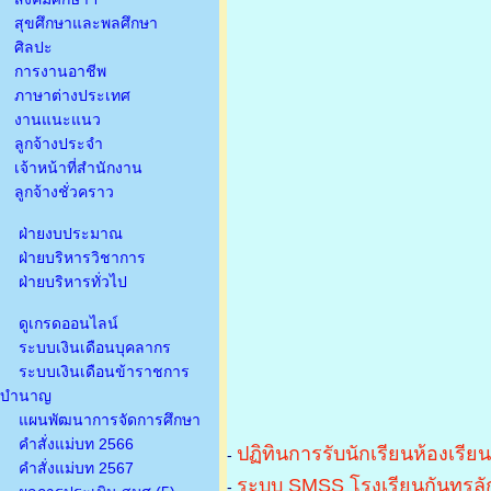
สุขศึกษาและพลศึกษา
ศิลปะ
การงานอาชีพ
ภาษาต่างประเทศ
งานแนะแนว
ลูกจ้างประจำ
เจ้าหน้าที่สำนักงาน
ลูกจ้างชั่วคราว
ฝ่ายงบประมาณ
ฝ่ายบริหารวิชาการ
ฝ่ายบริหารทั่วไป
ดูเกรดออนไลน์
ระบบเงินเดือนบุคลากร
ระบบเงินเดือนข้าราชการ
บำนาญ
แผนพัฒนาการจัดการศึกษา
คำสั่งแม่บท 2566
ปฏิทินการรับนักเรียนห้องเรีย
-
คำสั่งแม่บท 2567
ระบบ SMSS โรงเรียนกันทรลัก
-