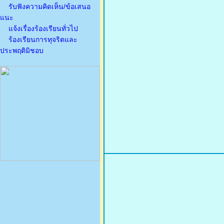
รับฟังความคิดเห็น/ข้อเสนอ
แนะ
แจ้งเรื่องร้องเรียนทั่วไป
ร้องเรียนการทุจริตและ
ประพฤติมิชอบ