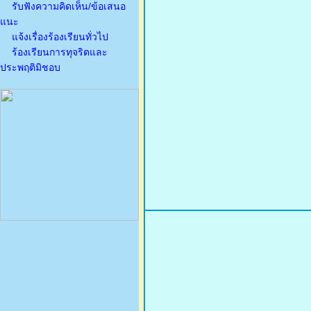
รับฟังความคิดเห็น/ข้อเสนอ
แนะ
แจ้งเรื่องร้องเรียนทั่วไป
ร้องเรียนการทุจริตและ
ประพฤติมิชอบ