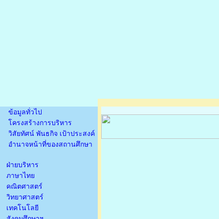
ข้อมูลทั่วไป
โครงสร้างการบริหาร
วิสัยทัศน์ พันธกิจ เป้าประสงค์
อำนาจหน้าที่ของสถานศึกษา
ฝ่ายบริหาร
ภาษาไทย
คณิตศาสตร์
วิทยาศาสตร์
เทคโนโลยี
สังคมศึกษาฯ