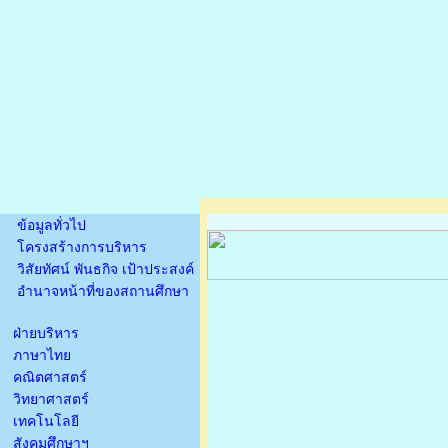
ข้อมูลทั่วไป
โครงสร้างการบริหาร
วิสัยทัศน์ พันธกิจ เป้าประสงค์
อำนาจหน้าที่ของสถานศึกษา
ฝ่ายบริหาร
ภาษาไทย
คณิตศาสตร์
วิทยาศาสตร์
เทคโนโลยี
สังคมศึกษาฯ