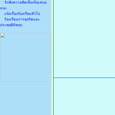
รับฟังความคิดเห็น/ข้อเสนอ
แนะ
แจ้งเรื่องร้องเรียนทั่วไป
ร้องเรียนการทุจริตและ
ประพฤติมิชอบ