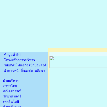
ข้อมูลทั่วไป
โครงสร้างการบริหาร
วิสัยทัศน์ พันธกิจ เป้าประสงค์
อำนาจหน้าที่ของสถานศึกษา
ฝ่ายบริหาร
ภาษาไทย
คณิตศาสตร์
วิทยาศาสตร์
เทคโนโลยี
สังคมศึกษาฯ