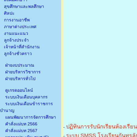
สุขศึกษาและพลศึกษา
ศิลปะ
การงานอาชีพ
ภาษาต่างประเทศ
งานแนะแนว
ลูกจ้างประจำ
เจ้าหน้าที่สำนักงาน
ลูกจ้างชั่วคราว
ฝ่ายงบประมาณ
ฝ่ายบริหารวิชาการ
ฝ่ายบริหารทั่วไป
ดูเกรดออนไลน์
ระบบเงินเดือนบุคลากร
ระบบเงินเดือนข้าราชการ
บำนาญ
แผนพัฒนาการจัดการศึกษา
คำสั่งแม่บท 2566
ปฏิทินการรับนักเรียนห้องเรีย
-
คำสั่งแม่บท 2567
ระบบ SMSS โรงเรียนกันทรลัก
-