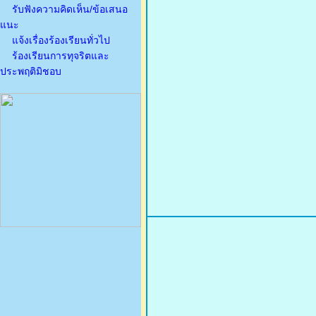
รับฟังความคิดเห็น/ข้อเสนอ
แนะ
แจ้งเรื่องร้องเรียนทั่วไป
ร้องเรียนการทุจริตและ
ประพฤติมิชอบ