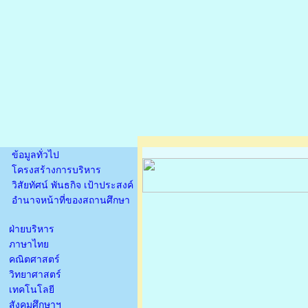
ข้อมูลทั่วไป
โครงสร้างการบริหาร
วิสัยทัศน์ พันธกิจ เป้าประสงค์
อำนาจหน้าที่ของสถานศึกษา
ฝ่ายบริหาร
ภาษาไทย
คณิตศาสตร์
วิทยาศาสตร์
เทคโนโลยี
สังคมศึกษาฯ