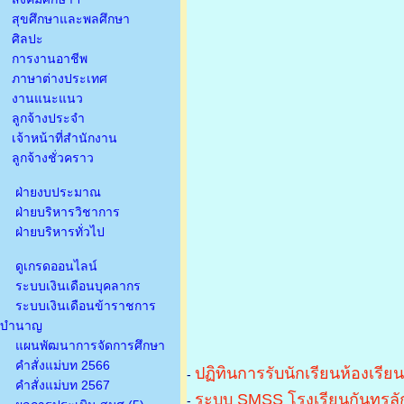
สุขศึกษาและพลศึกษา
ศิลปะ
การงานอาชีพ
ภาษาต่างประเทศ
งานแนะแนว
ลูกจ้างประจำ
เจ้าหน้าที่สำนักงาน
ลูกจ้างชั่วคราว
ฝ่ายงบประมาณ
ฝ่ายบริหารวิชาการ
ฝ่ายบริหารทั่วไป
ดูเกรดออนไลน์
ระบบเงินเดือนบุคลากร
ระบบเงินเดือนข้าราชการ
บำนาญ
แผนพัฒนาการจัดการศึกษา
คำสั่งแม่บท 2566
ปฏิทินการรับนักเรียนห้องเรีย
-
คำสั่งแม่บท 2567
ระบบ SMSS โรงเรียนกันทรลัก
-