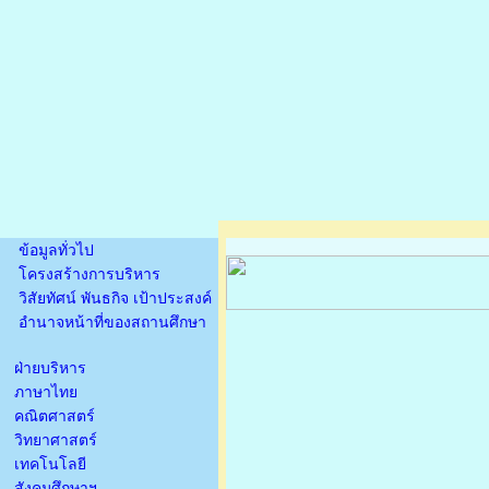
ข้อมูลทั่วไป
โครงสร้างการบริหาร
วิสัยทัศน์ พันธกิจ เป้าประสงค์
อำนาจหน้าที่ของสถานศึกษา
ฝ่ายบริหาร
ภาษาไทย
คณิตศาสตร์
วิทยาศาสตร์
เทคโนโลยี
สังคมศึกษาฯ