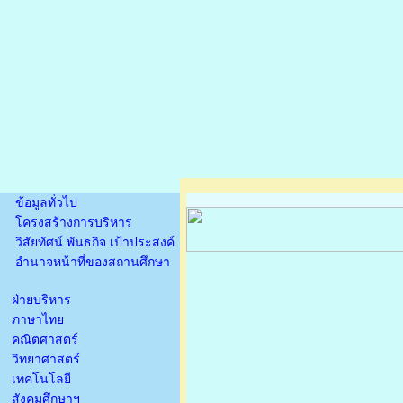
ข้อมูลทั่วไป
โครงสร้างการบริหาร
วิสัยทัศน์ พันธกิจ เป้าประสงค์
อำนาจหน้าที่ของสถานศึกษา
ฝ่ายบริหาร
ภาษาไทย
คณิตศาสตร์
วิทยาศาสตร์
เทคโนโลยี
สังคมศึกษาฯ