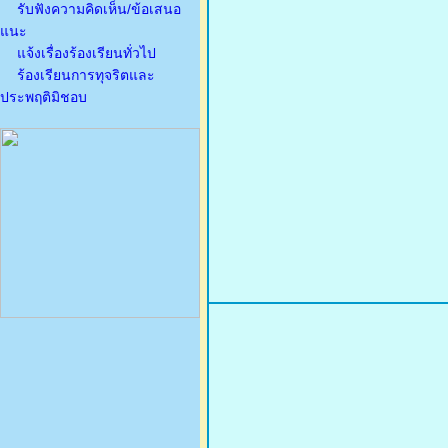
รับฟังความคิดเห็น/ข้อเสนอ
แนะ
แจ้งเรื่องร้องเรียนทั่วไป
ร้องเรียนการทุจริตและ
ประพฤติมิชอบ