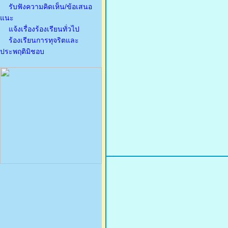
รับฟังความคิดเห็น/ข้อเสนอ
แนะ
แจ้งเรื่องร้องเรียนทั่วไป
ร้องเรียนการทุจริตและ
ประพฤติมิชอบ