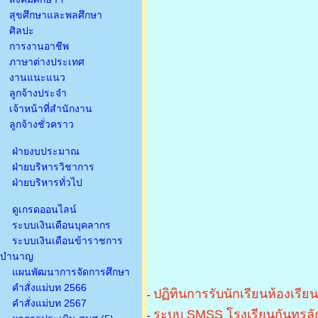
สุขศึกษาและพลศึกษา
ศิลปะ
การงานอาชีพ
ภาษาต่างประเทศ
งานแนะแนว
ลูกจ้างประจำ
เจ้าหน้าที่สำนักงาน
ลูกจ้างชั่วคราว
ฝ่ายงบประมาณ
ฝ่ายบริหารวิชาการ
ฝ่ายบริหารทั่วไป
ดูเกรดออนไลน์
ระบบเงินเดือนบุคลากร
ระบบเงินเดือนข้าราชการ
บำนาญ
แผนพัฒนาการจัดการศึกษา
คำสั่งแม่บท 2566
ปฏิทินการรับนักเรียนห้องเรีย
-
คำสั่งแม่บท 2567
ระบบ SMSS โรงเรียนกันทรลัก
-