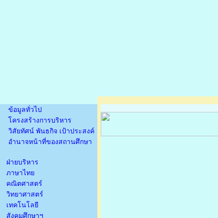
ข้อมูลทั่วไป
โครงสร้างการบริหาร
วิสัยทัศน์ พันธกิจ เป้าประสงค์
อำนาจหน้าที่ของสถานศึกษา
ฝ่ายบริหาร
ภาษาไทย
คณิตศาสตร์
วิทยาศาสตร์
เทคโนโลยี
สังคมศึกษาฯ