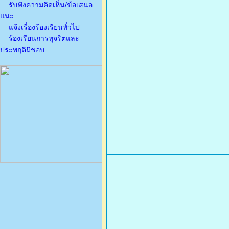
รับฟังความคิดเห็น/ข้อเสนอ
แนะ
แจ้งเรื่องร้องเรียนทั่วไป
ร้องเรียนการทุจริตและ
ประพฤติมิชอบ