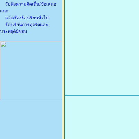
รับฟังความคิดเห็น/ข้อเสนอ
แนะ
แจ้งเรื่องร้องเรียนทั่วไป
ร้องเรียนการทุจริตและ
ประพฤติมิชอบ