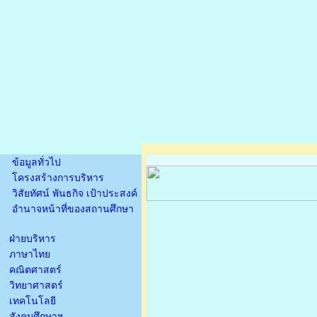
ข้อมูลทั่วไป
โครงสร้างการบริหาร
วิสัยทัศน์ พันธกิจ เป้าประสงค์
อำนาจหน้าที่ของสถานศึกษา
ฝ่ายบริหาร
ภาษาไทย
คณิตศาสตร์
วิทยาศาสตร์
เทคโนโลยี
สังคมศึกษาฯ